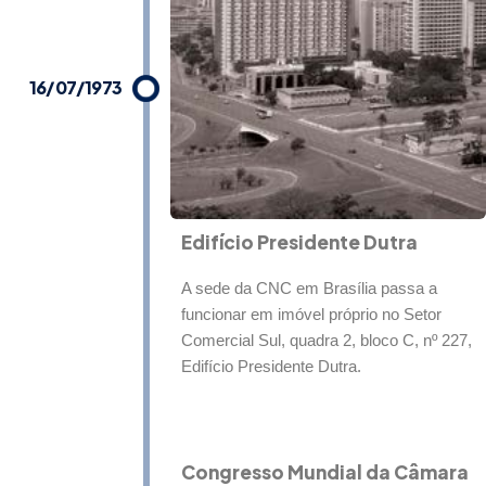
16/07/1973
Edifício Presidente Dutra
A sede da CNC em Brasília passa a
funcionar em imóvel próprio no Setor
Comercial Sul, quadra 2, bloco C, nº 227,
Edifício Presidente Dutra.
Congresso Mundial da Câmara