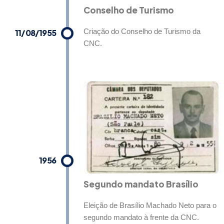
Conselho de Turismo
11/08/1955
Criação do Conselho de Turismo da
CNC.
1956
Segundo mandato Brasílio
Eleição de Brasílio Machado Neto para o
segundo mandato à frente da CNC.