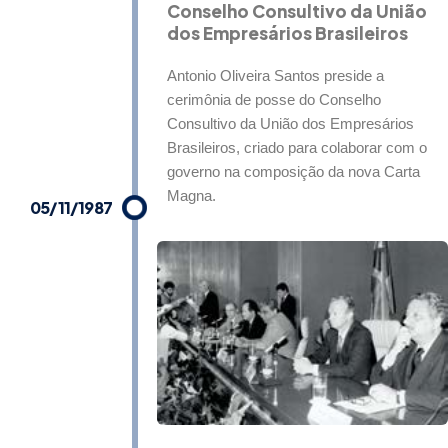
Conselho Consultivo da União
dos Empresários Brasileiros
Antonio Oliveira Santos preside a
cerimônia de posse do Conselho
Consultivo da União dos Empresários
Brasileiros, criado para colaborar com o
governo na composição da nova Carta
Magna.
05/11/1987