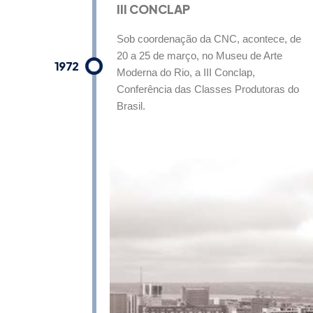
III CONCLAP
Sob coordenação da CNC, acontece, de
20 a 25 de março, no Museu de Arte
1972
Moderna do Rio, a III Conclap,
Conferência das Classes Produtoras do
Brasil.