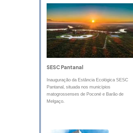
SESC Pantanal
Inauguração da Estância Ecológica SESC
Pantanal, situada nos municípios
matogrossenses de Poconé e Barão de
Melgaço.