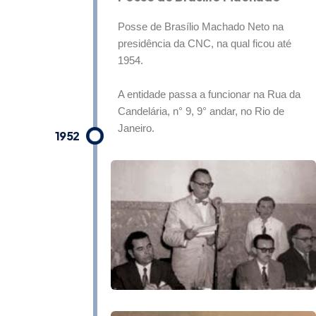
Posse de Brasílio Machado Neto na
presidência da CNC, na qual ficou até
1954.
A entidade passa a funcionar na Rua da
Candelária, n° 9, 9° andar, no Rio de
Janeiro.
1952