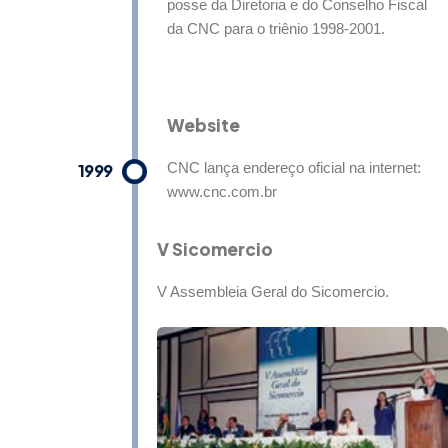
posse da Diretoria e do Conselho Fiscal
da CNC para o triênio 1998-2001.
Website
1999
CNC lança endereço oficial na internet:
www.cnc.com.br
V Sicomercio
V Assembleia Geral do Sicomercio.