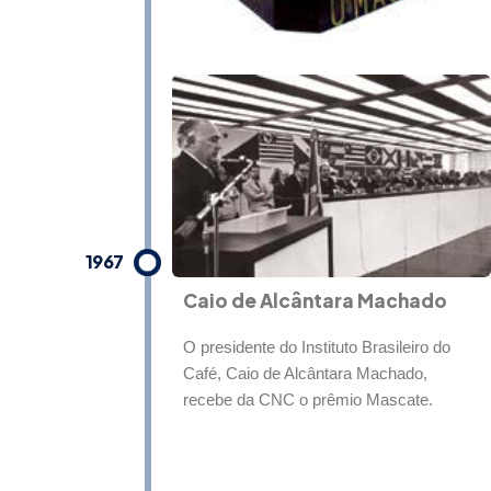
1967
Caio de Alcântara Machado
O presidente do Instituto Brasileiro do
Café, Caio de Alcântara Machado,
recebe da CNC o prêmio Mascate.