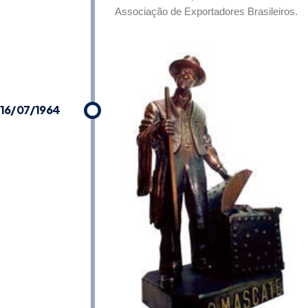
Associação de Exportadores Brasileiros.
16/07/1964