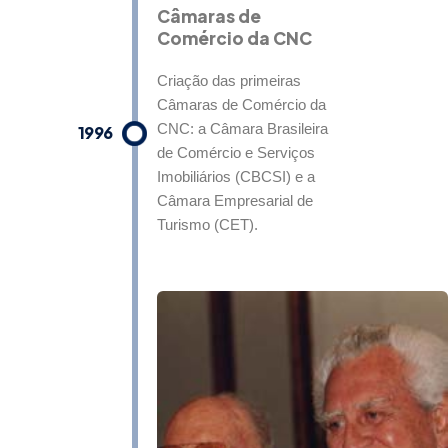
Câmaras de
Comércio da CNC
Criação das primeiras
Câmaras de Comércio da
CNC: a Câmara Brasileira
1996
de Comércio e Serviços
Imobiliários (CBCSI) e a
Câmara Empresarial de
Turismo (CET).