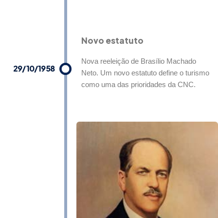
Novo estatuto
Nova reeleição de Brasílio Machado
29/10/1958
Neto. Um novo estatuto define o turismo
como uma das prioridades da CNC.