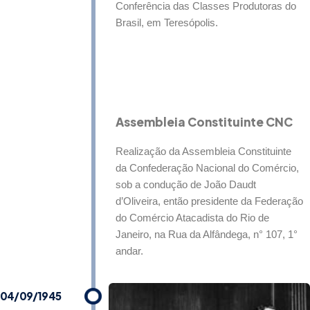
Conferência das Classes Produtoras do
Brasil, em Teresópolis.
Assembleia Constituinte CNC
Realização da Assembleia Constituinte
da Confederação Nacional do Comércio,
sob a condução de João Daudt
d’Oliveira, então presidente da Federação
do Comércio Atacadista do Rio de
Janeiro, na Rua da Alfândega, n° 107, 1°
andar.
04/09/1945