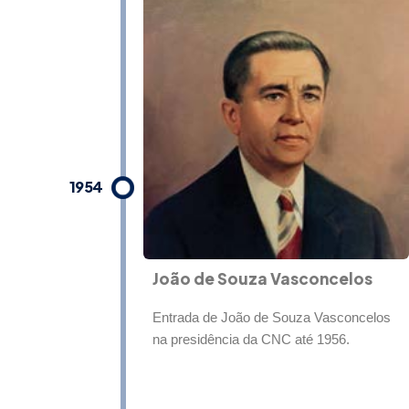
1954
João de Souza Vasconcelos
Entrada de João de Souza Vasconcelos
na presidência da CNC até 1956.