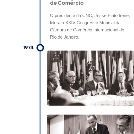
de Comércio​
O presidente da CNC, Jessé Pinto freire,
lidera o XXIV Congresso Mundial da
Câmara de Comércio Internacional do
Rio de Janeiro.
1974