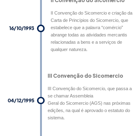
II Convenção do Sicomercio e criação da
Carta de Princípios do Sicomercio, que
16/10/1993
estabelece que a palavra “comércio”
abrange todas as atividades mercantis
relacionadas a bens e a serviços de
qualquer natureza.
III Convenção do Sicomercio
III Convenção do Sicomercio, que passa a
se chamar Assembleia
04/12/1995
Geral do Sicomercio (AGS) nas próximas
edições, na qual é aprovado o estatuto do
sistema.