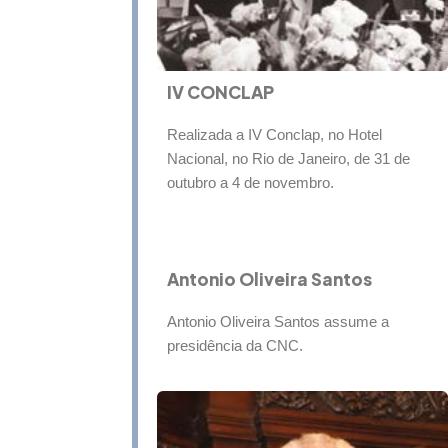
IV CONCLAP
Realizada a IV Conclap, no Hotel
Nacional, no Rio de Janeiro, de 31 de
outubro a 4 de novembro.
Antonio Oliveira Santos
Antonio Oliveira Santos assume a
presidência da CNC.