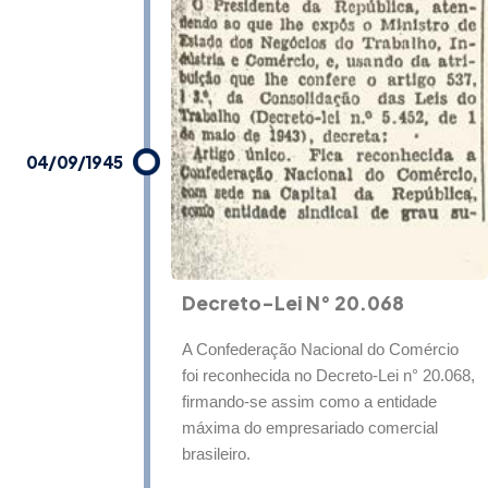
04/09/1945
Decreto-Lei N° 20.068
A Confederação Nacional do Comércio
foi reconhecida no Decreto-Lei n° 20.068,
firmando-se assim como a entidade
máxima do empresariado comercial
brasileiro.