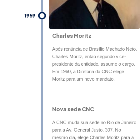
1959
Charles Moritz
Após renúncia de Brasílio Machado Neto,
Charles Moritz, então segundo vice-
presidente da entidade, assume o cargo.
Em 1960, a Diretoria da CNC elege
Moritz para um novo mandato.
Nova sede CNC
A CNC muda sua sede no Rio de Janeiro
para a Av. General Justo, 307. No
mesmo dia, elege Charles Moritz para a