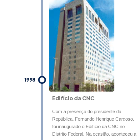
1998
Edifício da CNC
Com a presença do presidente da
República, Fernando Henrique Cardoso,
foi inaugurado o Edifício da CNC no
Distrito Federal. Na ocasião, aconteceu a