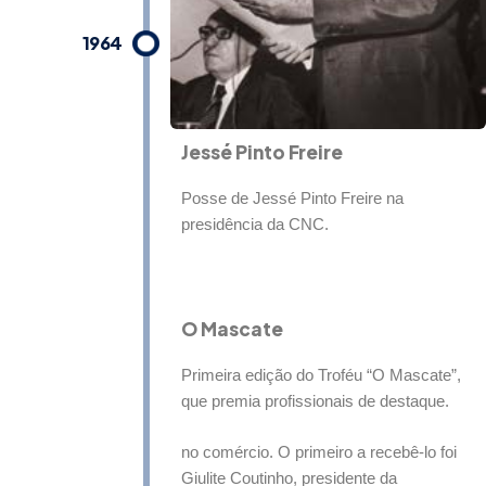
1964
Jessé Pinto Freire
Posse de Jessé Pinto Freire na
presidência da CNC.
O Mascate​
Primeira edição do Troféu “O Mascate”,
que premia profissionais de destaque.
no comércio. O primeiro a recebê-lo foi
Giulite Coutinho, presidente da