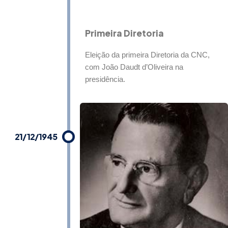
Primeira Diretoria
Eleição da primeira Diretoria da CNC,
com João Daudt d’Oliveira na
presidência.
21/12/1945