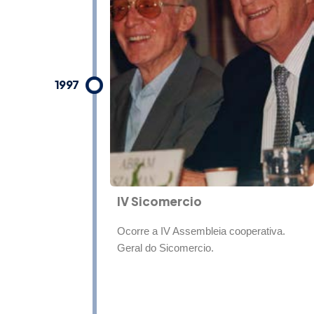
1997
IV Sicomercio
Ocorre a IV Assembleia cooperativa.
Geral do Sicomercio.