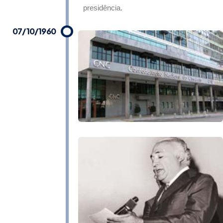
presidência.
07/10/1960