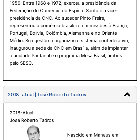
1956. Entre 1968 e 1972, exerceu a presidência da
Federação do Comércio do Espírito Santo e a vice-
presidência da CNC. Ao suceder Pinto Freire,
representou o comércio brasileiro em missões à França,
Portugal, Bolívia, Colômbia, Alemanha e no Oriente
Médio. Sua gestão reorganizou o sistema confederativo,
inaugurou a sede da CNC em Brasília, além de implantar
a unidade Pantanal e o programa Mesa Brasil, ambos
pelo SESC.
2018-atual | José Roberto Tadros
2018-Atual
José Roberto Tadros
Nascido em Manaus em