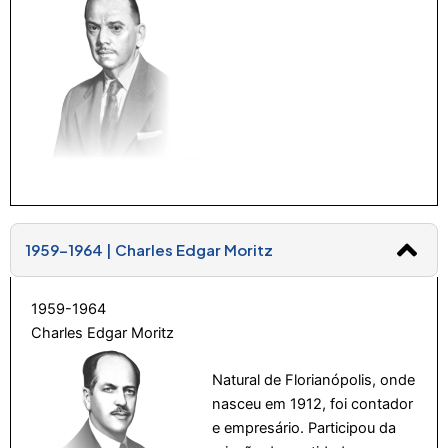
1959-1964 | Charles Edgar Moritz
1959-1964
Charles Edgar Moritz
Natural de Florianópolis, onde
nasceu em 1912, foi contador
e empresário. Participou da