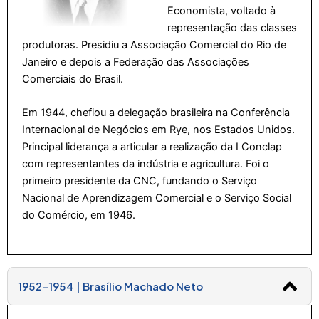
Economista, voltado à
representação das classes
produtoras. Presidiu a Associação Comercial do Rio de
Janeiro e depois a Federação das Associações
Comerciais do Brasil.
Em 1944, chefiou a delegação brasileira na Conferência
Internacional de Negócios em Rye, nos Estados Unidos.
Principal liderança a articular a realização da I Conclap
com representantes da indústria e agricultura. Foi o
primeiro presidente da CNC, fundando o Serviço
Nacional de Aprendizagem Comercial e o Serviço Social
do Comércio, em 1946.
1952-1954 | Brasílio Machado Neto