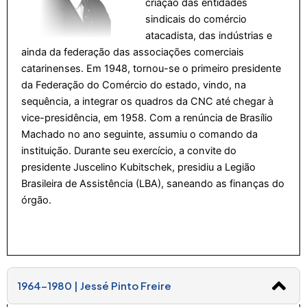
criação das entidades
sindicais do comércio
atacadista, das indústrias e
ainda da federação das associações comerciais
catarinenses. Em 1948, tornou-se o primeiro presidente
da Federação do Comércio do estado, vindo, na
sequência, a integrar os quadros da CNC até chegar à
vice-presidência, em 1958. Com a renúncia de Brasílio
Machado no ano seguinte, assumiu o comando da
instituição. Durante seu exercício, a convite do
presidente Juscelino Kubitschek, presidiu a Legião
Brasileira de Assistência (LBA), saneando as finanças do
órgão.
1964-1980 | Jessé Pinto Freire