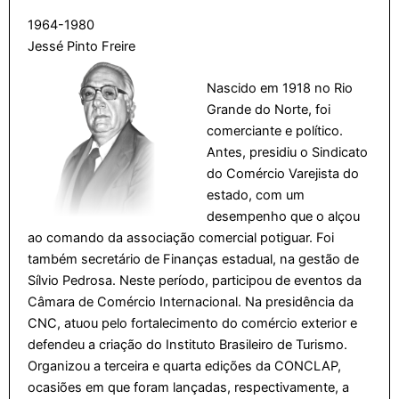
1964-1980
Jessé Pinto Freire
Nascido em 1918 no Rio
Grande do Norte, foi
comerciante e político.
Antes, presidiu o Sindicato
do Comércio Varejista do
estado, com um
desempenho que o alçou
ao comando da associação comercial potiguar. Foi
também secretário de Finanças estadual, na gestão de
Sílvio Pedrosa. Neste período, participou de eventos da
Câmara de Comércio Internacional. Na presidência da
CNC, atuou pelo fortalecimento do comércio exterior e
defendeu a criação do Instituto Brasileiro de Turismo.
Organizou a terceira e quarta edições da CONCLAP,
ocasiões em que foram lançadas, respectivamente, a