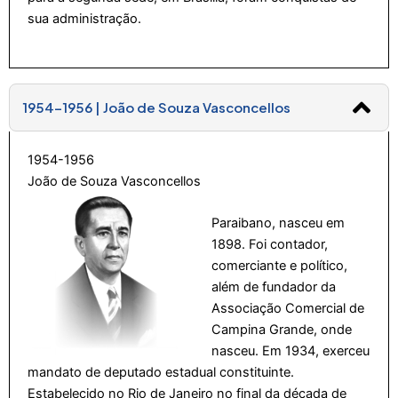
sua administração.
1954-1956 | João de Souza Vasconcellos
1954-1956
João de Souza Vasconcellos
Paraibano, nasceu em
1898. Foi contador,
comerciante e político,
além de fundador da
Associação Comercial de
Campina Grande, onde
nasceu. Em 1934, exerceu
mandato de deputado estadual constituinte.
Estabelecido no Rio de Janeiro no final da década de