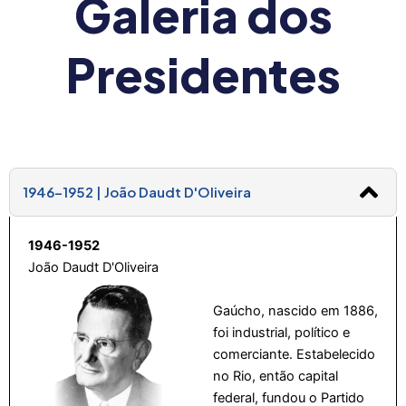
Galeria dos
Presidentes
1946-1952 | João Daudt D'Oliveira
1946-1952
João Daudt D'Oliveira
Gaúcho, nascido em 1886,
foi industrial, político e
comerciante. Estabelecido
no Rio, então capital
federal, fundou o Partido