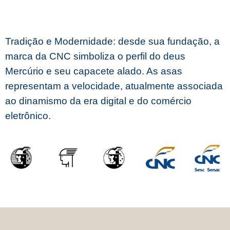
Tradição e Modernidade: desde sua fundação, a
marca da CNC simboliza o perfil do deus
Mercúrio e seu capacete alado. As asas
representam a velocidade, atualmente associada
ao dinamismo da era digital e do comércio
eletrônico.