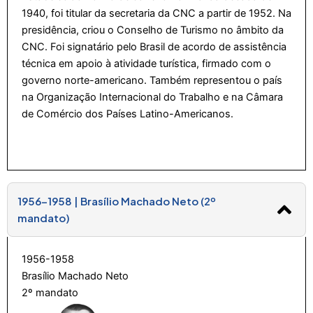
1940, foi titular da secretaria da CNC a partir de 1952. Na
presidência, criou o Conselho de Turismo no âmbito da
CNC. Foi signatário pelo Brasil de acordo de assistência
técnica em apoio à atividade turística, firmado com o
governo norte-americano. Também representou o país
na Organização Internacional do Trabalho e na Câmara
de Comércio dos Países Latino-Americanos.
1956-1958 | Brasílio Machado Neto (2º
mandato)
1956-1958
Brasílio Machado Neto
2º mandato