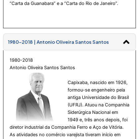
“Carta da Guanabara” e a “Carta do Rio de Janeiro”.
1980-2018 | Antonio Oliveira Santos Santos
1980-2018
Antonio Oliveira Santos Santos
Capixaba, nascido em 1926,
formou-se engenheiro pela
antiga Universidade do Brasil
(UFRJ). Atuou na Companhia
Siderúrgica Nacional em
1949 e, três anos depois, foi
diretor industrial da Companhia Ferro e Aço de Vitória.
As atividades no comércio varejista tiveram início em