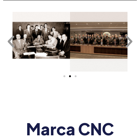
Marca CNC