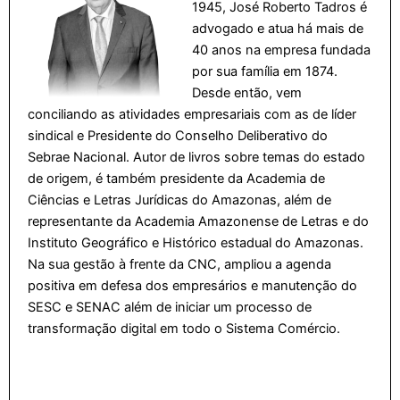
1945, José Roberto Tadros é
advogado e atua há mais de
40 anos na empresa fundada
por sua família em 1874.
Desde então, vem
conciliando as atividades empresariais com as de líder
sindical e Presidente do Conselho Deliberativo do
Sebrae Nacional. Autor de livros sobre temas do estado
de origem, é também presidente da Academia de
Ciências e Letras Jurídicas do Amazonas, além de
representante da Academia Amazonense de Letras e do
Instituto Geográfico e Histórico estadual do Amazonas.
Na sua gestão à frente da CNC, ampliou a agenda
positiva em defesa dos empresários e manutenção do
SESC e SENAC além de iniciar um processo de
transformação digital em todo o Sistema Comércio.